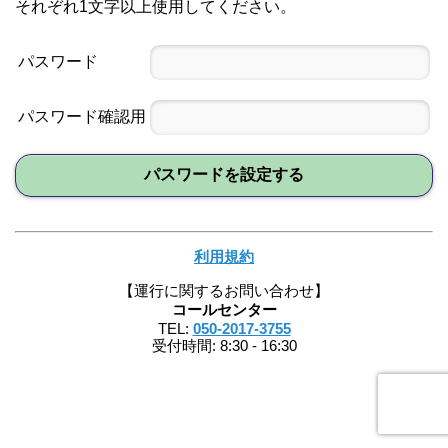
それぞれ1文字以上使用してください。
パスワード
パスワード確認用
パスワードを設定する
利用規約
【運行に関するお問い合わせ】
コールセンター
TEL:
050-2017-3755
受付時間: 8:30 - 16:30